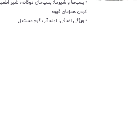
• پمپ‌ها و شیرها: پمپ‌های دوگانه، شیر اطمین
کردن همزمان قهوه
• ویژگی اضافی: لوله آب گرم مستقل