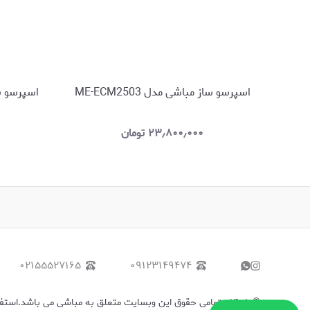
اسپرسو ساز مباشی مدل ME-ECM2503
اسپرسو ساز 
۲۳٫۸۰۰٫۰۰۰
تومان
۰۲۱۵۵۵۲۷۱۶۵
۰۹۱۲۳۱۴۹۴۷۴
©
۱۴۰۵
-
تمامی حقوق این وبسایت متعلق به مباشی می باشد.استفاده