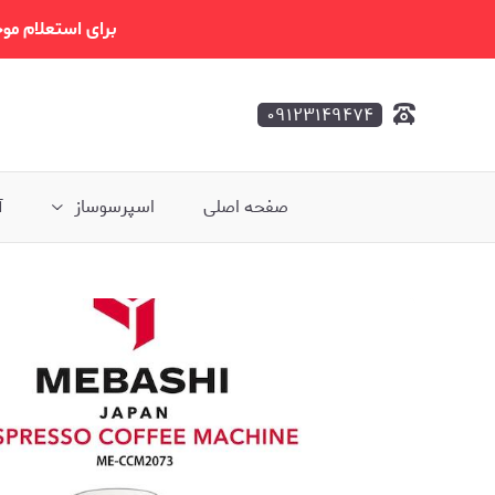
برای استعلام موجودی و
۰۹۱۲۳۱۴۹۴۷۴
صفحه اصلی
اسپرسوساز
آ