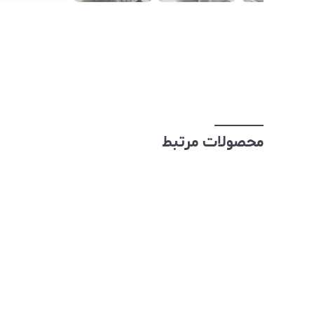
محصولات مرتبط