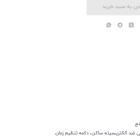
دن به سبد خرید